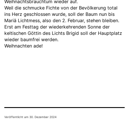
Weihnachtsbrauchtum wieder auf.
Weil die schmucke Fichte von der Bevölkerung total
ins Herz geschlossen wurde, soll der Baum nun bis
Mariä Lichtmess, also den 2. Februar, stehen bleiben.
Erst am Festtag der wiederkehrenden Sonne der
keltischen Göttin des Lichts Brigid soll der Hauptplatz
wieder baumfrei werden.
Weihnachten ade!
Veröffentlicht am
30. Dezember 2024