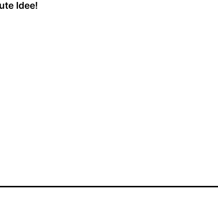
te Idee!