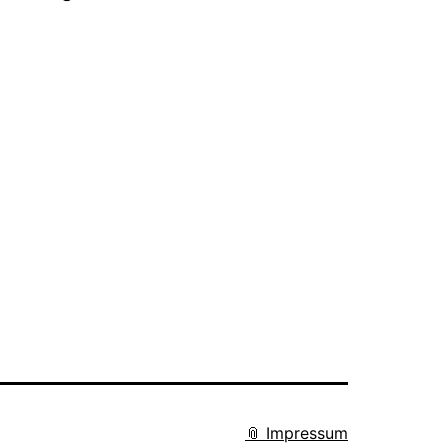
📎 Impressum