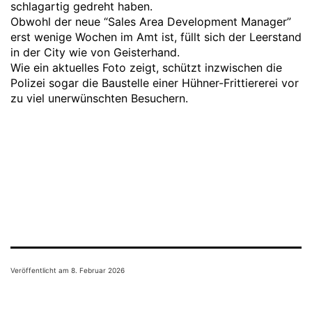
schlagartig gedreht haben.
Obwohl der neue “Sales Area Development Manager”
erst wenige Wochen im Amt ist, füllt sich der Leerstand
in der City wie von Geisterhand.
Wie ein aktuelles Foto zeigt, schützt inzwischen die
Polizei sogar die Baustelle einer Hühner-Frittiererei vor
zu viel unerwünschten Besuchern.
Veröffentlicht am
8. Februar 2026