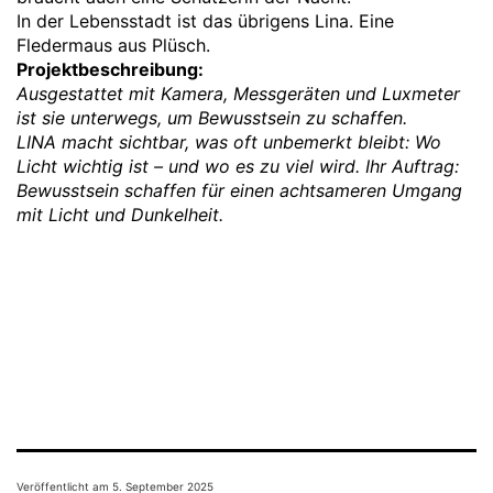
In der Lebensstadt ist das übrigens Lina. Eine
Fledermaus aus Plüsch.
Projektbeschreibung:
Ausgestattet mit Kamera, Messgeräten und Luxmeter
ist sie unterwegs, um Bewusstsein zu schaffen.
LINA macht sichtbar, was oft unbemerkt bleibt: Wo
Licht wichtig ist – und wo es zu viel wird. Ihr Auftrag:
Bewusstsein schaffen für einen achtsameren Umgang
mit Licht und Dunkelheit.
Veröffentlicht am
5. September 2025