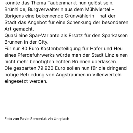
könnte das Thema Taubenmarkt nun gelöst sein.
Brünhilde, Burgverwalterin aus dem Mühlviertel –
übrigens eine bekennende Grünwählerin – hat der
Stadt das Angebot für eine Schenkung der besonderen
Art gemacht.
Quasi eine Spar-Variante als Ersatz für den Sparkassen
Brunnen in der City.
Für nur 80 Euro Kostenbeteiligung für Hafer und Heu
eines Pferdefuhrwerks würde man der Stadt Linz einen
nicht mehr benötigten echten Brunnen überlassen.
Die gesparten 79.920 Euro sollen nun für die dringend
nötige Befriedung von Angsträumen in Villenvierteln
eingesetzt werden.
Foto von Pavlo Semeniuk via Unsplash