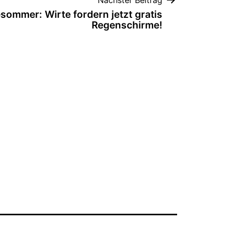
esommer: Wirte fordern jetzt gratis
Regenschirme!