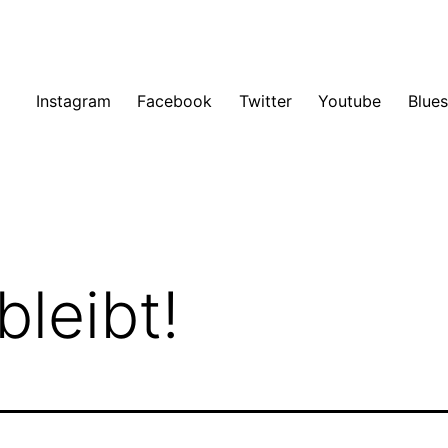
Instagram
Facebook
Twitter
Youtube
Blue
leibt!