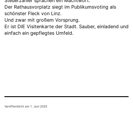
Steuerzahler sprachen ein Machtwort.
Der Rathausvorplatz siegt im Publikumsvoting als
schönster Fleck von Linz.
Und zwar mit großem Vorsprung.
Er ist DIE Visitenkarte der Stadt. Sauber, einladend und
einfach ein gepflegtes Umfeld.
Veröffentlicht am
1. Juni 2025