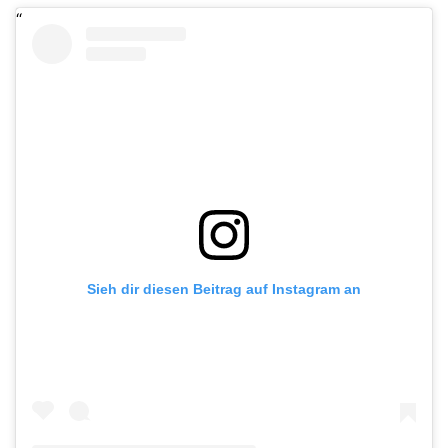
Sieh dir diesen Beitrag auf Instagram an