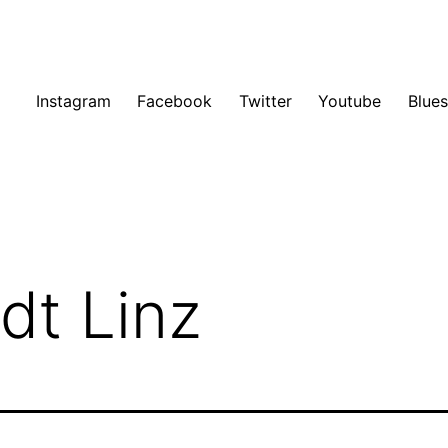
Instagram
Facebook
Twitter
Youtube
Blue
adt Linz